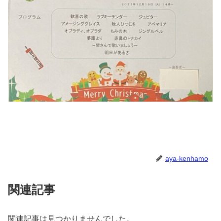
aya-kenhamo
関連記事
関連記事は見つかりませんでした。