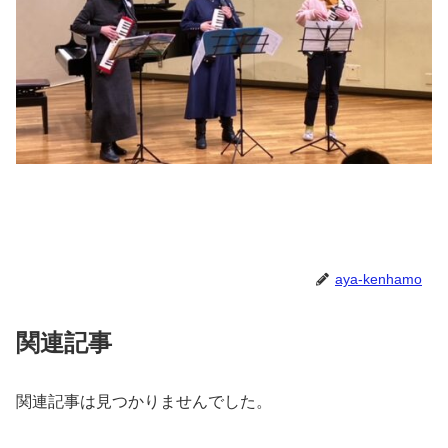
aya-kenhamo
関連記事
関連記事は見つかりませんでした。