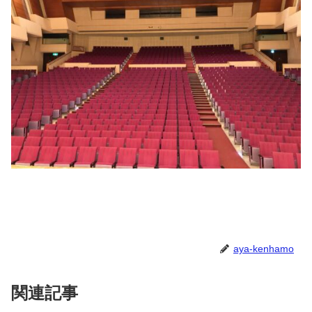
aya-kenhamo
関連記事