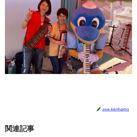
aya-kenhamo
関連記事