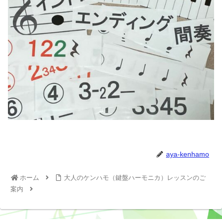
aya-kenhamo
ホーム
大人のケンハモ（鍵盤ハーモニカ）レッスンのご
案内