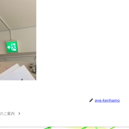
aya-kenhamo
のご案内