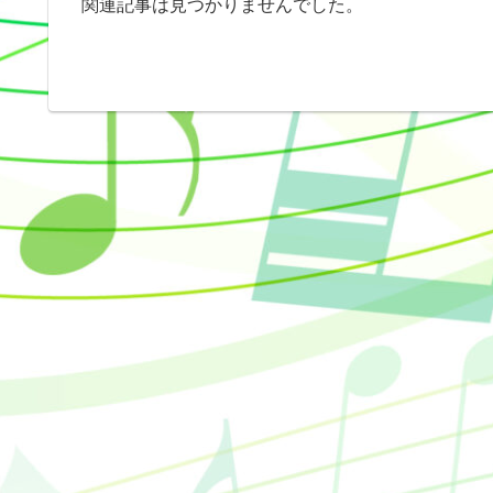
関連記事は見つかりませんでした。