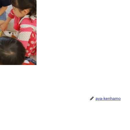
aya-kenhamo