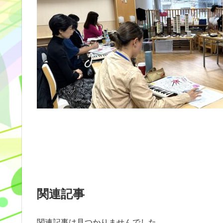
関連記事
関連記事は見つかりませんでした。