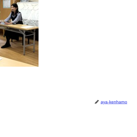
aya-kenhamo