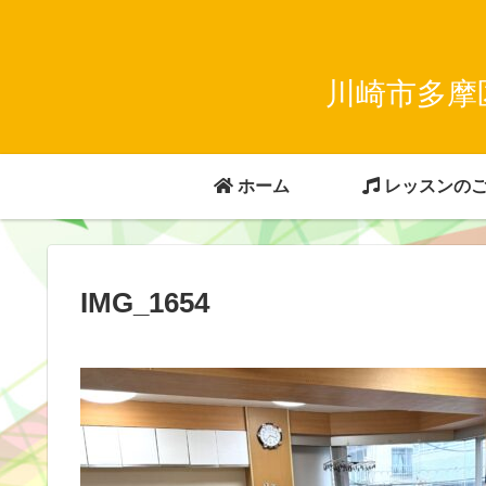
川崎市多摩
ホーム
レッスンの
IMG_1654