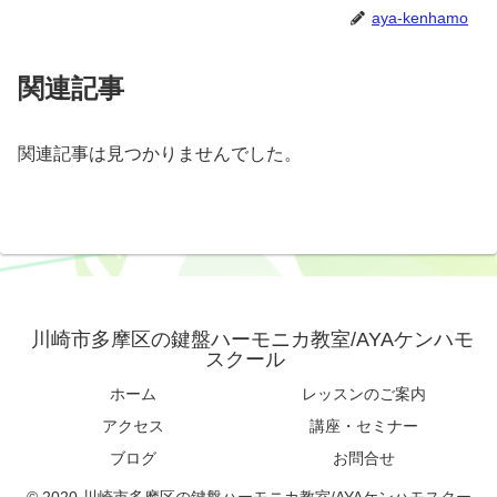
aya-kenhamo
関連記事
関連記事は見つかりませんでした。
川崎市多摩区の鍵盤ハーモニカ教室/AYAケンハモ
スクール
ホーム
レッスンのご案内
アクセス
講座・セミナー
ブログ
お問合せ